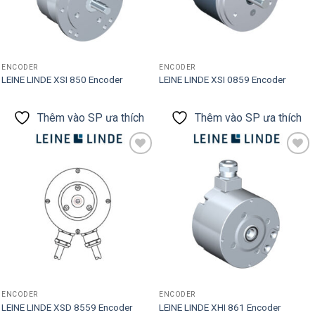
ENCODER
ENCODER
LEINE LINDE XSI 850 Encoder
LEINE LINDE XSI 0859 Encoder
Thêm vào SP ưa thích
Thêm vào SP ưa thích
Thêm vào
Thêm vào
SP ưa thích
SP ưa thích
ENCODER
ENCODER
LEINE LINDE XSD 8559 Encoder
LEINE LINDE XHI 861 Encoder