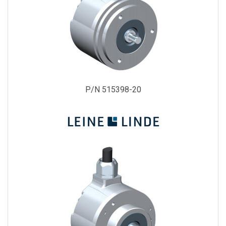
P/N 515398-20