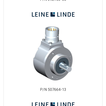
P/N 507664-13