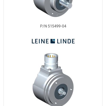
P/N 515499-04