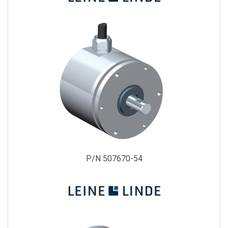
P/N 507670-54