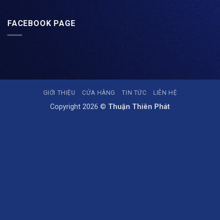
FACEBOOK PAGE
GIỚI THIỆU
CỬA HÀNG
TIN TỨC
LIÊN HỆ
Copyright 2026 ©
Thuận Thiên Phát