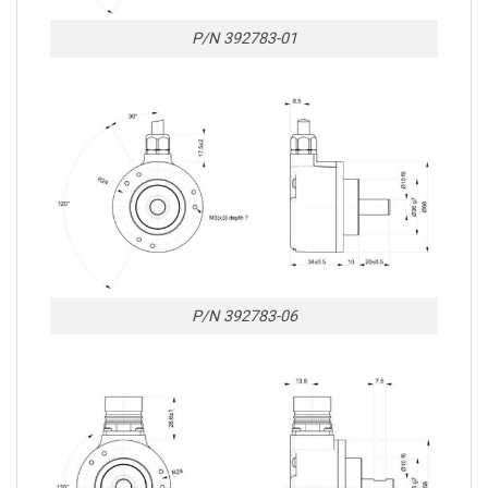
P/N 392783-01
P/N 392783-06