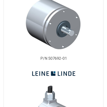
P/N 507692-01