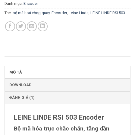
Danh mục:
Encoder
Thẻ:
bộ mã hoá vòng quay
,
Encorder
,
Leine Linde
,
LEINE LINDE RSI 503
MÔ TẢ
DOWNLOAD
ĐÁNH GIÁ (1)
LEINE LINDE RSI 503 Encoder
Bộ mã hóa trục chắc chắn, tăng dần