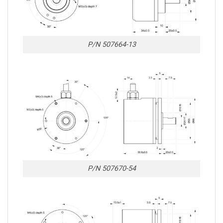
P/N 507664-13
P/N 507670-54