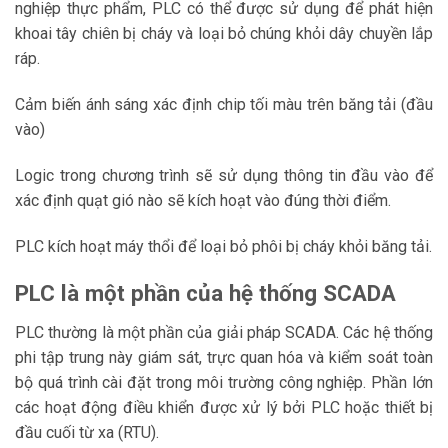
nghiệp thực phẩm, PLC có thể được sử dụng để phát hiện
khoai tây chiên bị cháy và loại bỏ chúng khỏi dây chuyền lắp
ráp.
Cảm biến ánh sáng xác định chip tối màu trên băng tải (đầu
vào)
Logic trong chương trình sẽ sử dụng thông tin đầu vào để
xác định quạt gió nào sẽ kích hoạt vào đúng thời điểm.
PLC kích hoạt máy thổi để loại bỏ phôi bị cháy khỏi băng tải.
PLC là một phần của hệ thống SCADA
PLC thường là một phần của giải pháp SCADA. Các hệ thống
phi tập trung này giám sát, trực quan hóa và kiểm soát toàn
bộ quá trình cài đặt trong môi trường công nghiệp. Phần lớn
các hoạt động điều khiển được xử lý bởi PLC hoặc thiết bị
đầu cuối từ xa (RTU).