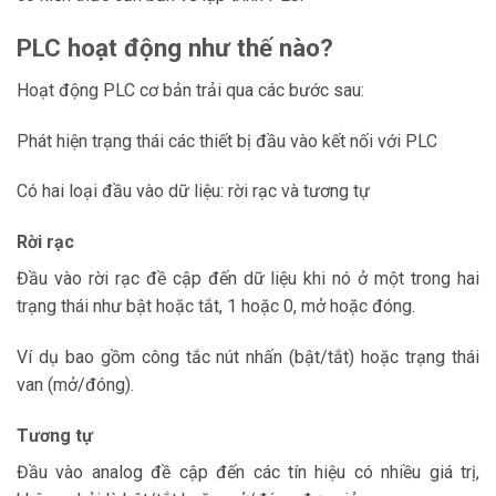
PLC hoạt động như thế nào?
Hoạt động PLC cơ bản trải qua các bước sau:
Phát hiện trạng thái các thiết bị đầu vào kết nối với PLC
Có hai loại đầu vào dữ liệu: rời rạc và tương tự
Rời rạc
Đầu vào rời rạc đề cập đến dữ liệu khi nó ở một trong hai
trạng thái như bật hoặc tắt, 1 hoặc 0, mở hoặc đóng.
Ví dụ bao gồm công tắc nút nhấn (bật/tắt) hoặc trạng thái
van (mở/đóng).
Tương tự
Đầu vào analog đề cập đến các tín hiệu có nhiều giá trị,