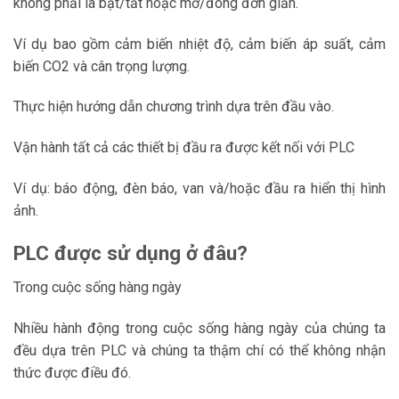
không phải là bật/tắt hoặc mở/đóng đơn giản.
Ví dụ bao gồm cảm biến nhiệt độ, cảm biến áp suất, cảm
biến CO2 và cân trọng lượng.
Thực hiện hướng dẫn chương trình dựa trên đầu vào.
Vận hành tất cả các thiết bị đầu ra được kết nối với PLC
Ví dụ: báo động, đèn báo, van và/hoặc đầu ra hiển thị hình
ảnh.
PLC được sử dụng ở đâu?
Trong cuộc sống hàng ngày
Nhiều hành động trong cuộc sống hàng ngày của chúng ta
đều dựa trên PLC và chúng ta thậm chí có thể không nhận
thức được điều đó.