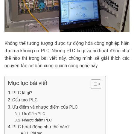
Không thể tưởng tượng được tự động hóa công nghiệp hiện
đại mà không có PLC. Nhưng PLC là gì và nó hoạt động như
thế nào thì trong bài viết này, chúng mình sẽ giải thích các
nguyên tắc cơ bản xung quanh công nghệ này.
Mục lục bài viết
PLC là gì?
Cấu tạo PLC
Ưu điểm và nhược điểm của PLC
Ưu điểm PLC
Nhược điểm PLC
PLC hoạt động như thế nào?
Rời rạc