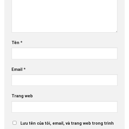
Tên
*
Email
*
Trang web
Lưu tên của tôi, email, và trang web trong trình