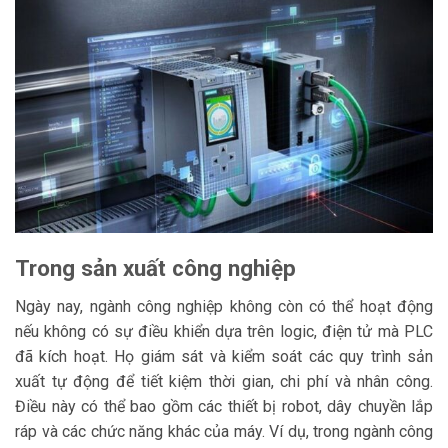
Trong sản xuất công nghiệp
Ngày nay, ngành công nghiệp không còn có thể hoạt động
nếu không có sự điều khiển dựa trên logic, điện tử mà PLC
đã kích hoạt. Họ giám sát và kiểm soát các quy trình sản
xuất tự động để tiết kiệm thời gian, chi phí và nhân công.
Điều này có thể bao gồm các thiết bị robot, dây chuyền lắp
ráp và các chức năng khác của máy. Ví dụ, trong ngành công