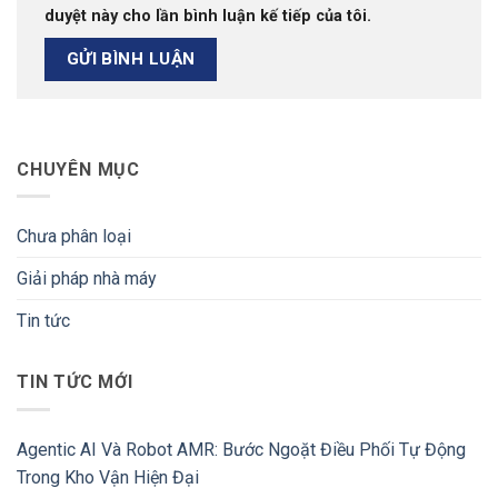
duyệt này cho lần bình luận kế tiếp của tôi.
CHUYÊN MỤC
Chưa phân loại
Giải pháp nhà máy
Tin tức
TIN TỨC MỚI
Agentic AI Và Robot AMR: Bước Ngoặt Điều Phối Tự Động
Trong Kho Vận Hiện Đại