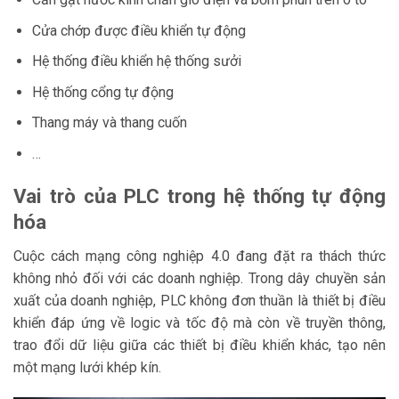
Cửa chớp được điều khiển tự động
Hệ thống điều khiển hệ thống sưởi
Hệ thống cổng tự động
Thang máy và thang cuốn
…
Vai trò của PLC trong hệ thống tự động
hóa
Cuộc cách mạng công nghiệp 4.0 đang đặt ra thách thức
không nhỏ đối với các doanh nghiệp. Trong dây chuyền sản
xuất của doanh nghiệp, PLC không đơn thuần là thiết bị điều
khiển đáp ứng về logic và tốc độ mà còn về truyền thông,
trao đổi dữ liệu giữa các thiết bị điều khiển khác, tạo nên
một mạng lưới khép kín.