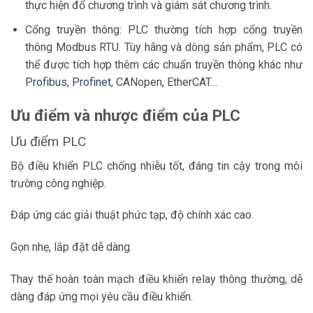
thực hiện đổ chương trình và giám sát chương trình.
Cổng truyền thông: PLC thường tích hợp cổng truyền
thông Modbus RTU. Tùy hãng và dòng sản phẩm, PLC có
thể được tích hợp thêm các chuẩn truyền thông khác như
Profibus
,
Profinet
, CANopen, EtherCAT…
Ưu điểm và nhược điểm của PLC
Ưu điểm PLC
Bộ điều khiển PLC chống nhiễu tốt, đáng tin cậy trong môi
trường công nghiệp.
Đáp ứng các giải thuật phức tạp, độ chính xác cao.
Gọn nhẹ, lắp đặt dễ dàng.
Thay thế hoàn toàn mạch điều khiển relay thông thường, dễ
dàng đáp ứng mọi yêu cầu điều khiển.