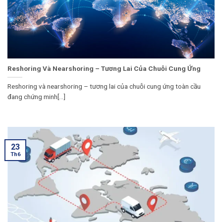
Reshoring Và Nearshoring – Tương Lai Của Chuỗi Cung Ứng
Reshoring và nearshoring – tương lai của chuỗi cung ứng toàn cầu
đang chứng minh[...]
23
Th6