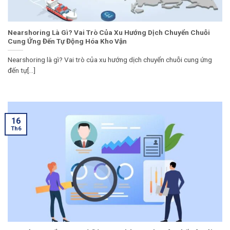
Nearshoring Là Gì? Vai Trò Của Xu Hướng Dịch Chuyển Chuỗi
Cung Ứng Đến Tự Động Hóa Kho Vận
Nearshoring là gì? Vai trò của xu hướng dịch chuyển chuỗi cung ứng
đến tự[...]
16
Th6