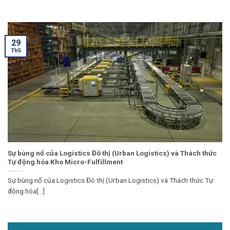
29
Th5
Sự bùng nổ của Logistics Đô thị (Urban Logistics) và Thách thức
Tự động hóa Kho Micro-Fulfillment
Sự bùng nổ của Logistics Đô thị (Urban Logistics) và Thách thức Tự
động hóa[...]