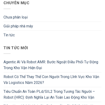
CHUYÊN MỤC
Chưa phân loại
Giải pháp nhà máy
Tin tức
TIN TỨC MỚI
Agentic AI Và Robot AMR: Bước Ngoặt Điều Phối Tự Động
Trong Kho Vận Hiện Đại
Robot Có Thể Thay Thế Con Người Trong Lĩnh Vực Kho Vận
Và Logistics Năm 2026?
Tiêu Chuẩn An Toàn PLd/SIL2 Trong Tương Tác Người –
Robot (HRC): Định Nghĩa Lại An Toàn Lao Động Kho Vận