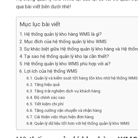
qua bài viết bên dưới nhé!
Mục lục bài viết
Hệ thống quản lý kho hàng WMS là gì?
Mục đích của hệ thống quản lý kho WMS
Sự khác biệt giữa Hệ thống quản lý kho hàng và Hệ thống
Tại sao hệ thống quản lý kho lại cần thiết?
Hệ thống quản lý kho WMS phù hợp với ai?
Lợi ích của hệ thống WMS
Quản lý và kiểm soát tốt hàng tồn kho nhờ hệ thống WMS
Tăng hiệu quả
Tăng trải nghiệm dịch vụ khách hàng
Độ chính xác cao
Tiết kiệm chi phí
Tăng cường vận chuyển và nhận hàng
Cải thiện việc thực hiện đơn hàng
Quản lý dữ liệu tốt hơn với hệ thống quản lý kho WMS