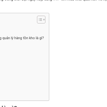
 quản lý hàng tồn kho là gì?