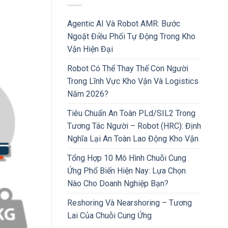
Agentic AI Và Robot AMR: Bước
Ngoặt Điều Phối Tự Động Trong Kho
Vận Hiện Đại
Robot Có Thể Thay Thế Con Người
Trong Lĩnh Vực Kho Vận Và Logistics
Năm 2026?
Tiêu Chuẩn An Toàn PLd/SIL2 Trong
Tương Tác Người – Robot (HRC): Định
Nghĩa Lại An Toàn Lao Động Kho Vận
Tổng Hợp 10 Mô Hình Chuỗi Cung
Ứng Phổ Biến Hiện Nay: Lựa Chọn
Nào Cho Doanh Nghiệp Bạn?
Reshoring Và Nearshoring – Tương
Lai Của Chuỗi Cung Ứng