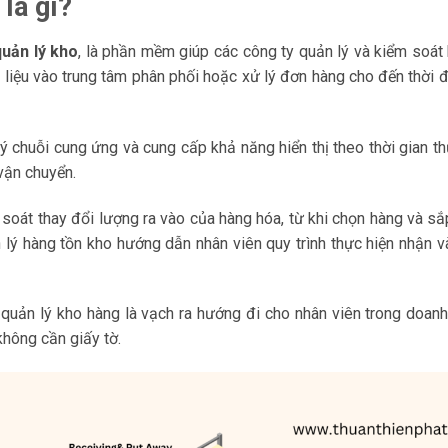
là gì?
quản lý kho
, là phần mềm giúp các công ty quản lý và kiểm soát
 liệu vào trung tâm phân phối hoặc xử lý đơn hàng cho đến thời 
chuỗi cung ứng và cung cấp khả năng hiển thị theo thời gian th
 vận chuyển.
soát thay đổi lượng ra vào của hàng hóa, từ khi chọn hàng và sắ
lý hàng tồn kho hướng dẫn nhân viên quy trình thực hiện nhận v
uản lý kho hàng là vạch ra hướng đi cho nhân viên trong doanh
hông cần giấy tờ.