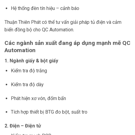
Hệ thống đèn tín hiệu – cảnh báo
Thuận Thiên Phát có thể tư vấn giải pháp tủ điện và cảm
biến đồng bộ cho QC Automation.
Các ngành sản xuất đang áp dụng mạnh mẽ QC
Automation
1. Ngành giấy & bột giấy
Kiểm tra độ trắng
Kiểm tra độ dày
Phát hiện xơ vón, đốm bẩn
Tích hợp thiết bị BTG đo bột, suất tro
2. Điện – Điện tử