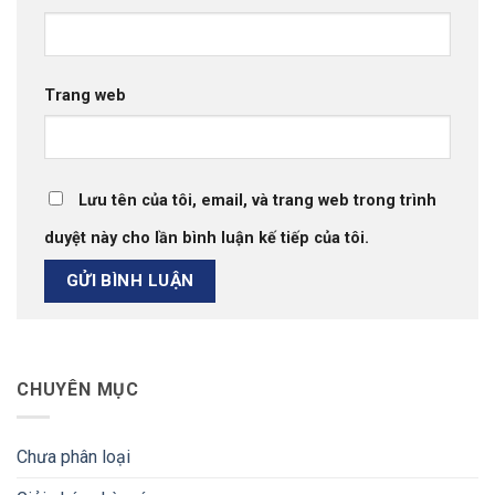
Trang web
Lưu tên của tôi, email, và trang web trong trình
duyệt này cho lần bình luận kế tiếp của tôi.
CHUYÊN MỤC
Chưa phân loại