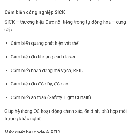
Cảm biến công nghiệp SICK
SICK – thương hiệu Đức nổi tiếng trong tự động hóa – cung
cấp:
Cảm biến quang phát hiện vật thể
Cảm biến đo khoảng cách laser
Cảm biến nhận dạng mã vạch, RFID
Cảm biến đo độ dày, độ cao
Cảm biến an toàn (Safety Light Curtain)
Giúp hệ thống QC hoạt động chính xác, ổn định, phù hợp môi
trường khắc nghiệt.
Máy quét barcode & RFID