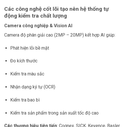
Các công nghệ cốt lõi tạo nên hệ thống tự
động kiểm tra chất lượng
Camera công nghiệp & Vision AI
Camera độ phân giải cao (2MP – 20MP) kết hợp AI giúp:
Phát hiện lỗi bề mặt
Đo kích thước
Kiểm tra màu sắc
Nhận dạng ký tự (OCR)
Kiểm tra bao bì
Kiểm tra sản phẩm trong sản xuất tốc độ cao
Các thương hiệu tiên tiến
: Cognex, SICK, Keyence, Basler.