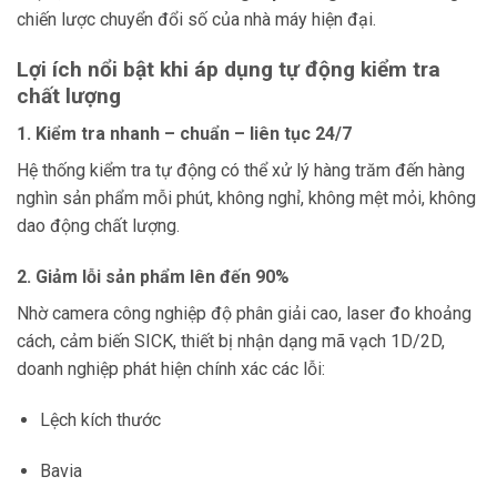
chiến lược chuyển đổi số của nhà máy hiện đại.
Lợi ích nổi bật khi áp dụng tự động kiểm tra
chất lượng
1. Kiểm tra nhanh – chuẩn – liên tục 24/7
Hệ thống kiểm tra tự động có thể xử lý hàng trăm đến hàng
nghìn sản phẩm mỗi phút, không nghỉ, không mệt mỏi, không
dao động chất lượng.
2. Giảm lỗi sản phẩm lên đến 90%
Nhờ camera công nghiệp độ phân giải cao, laser đo khoảng
cách, cảm biến SICK, thiết bị nhận dạng mã vạch 1D/2D,
doanh nghiệp phát hiện chính xác các lỗi:
Lệch kích thước
Bavia