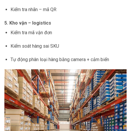
Kiểm tra nhãn – mã QR
5. Kho vận – logistics
Kiểm tra mã vận đơn
Kiểm soát hàng sai SKU
Tự động phân loại hàng bằng camera + cảm biến