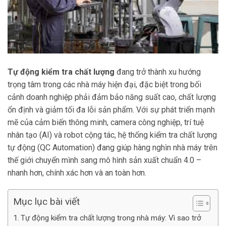
Tự động kiểm tra chất lượng
đang trở thành xu hướng
trọng tâm trong các nhà máy hiện đại, đặc biệt trong bối
cảnh doanh nghiệp phải đảm bảo năng suất cao, chất lượng
ổn định và giảm tối đa lỗi sản phẩm. Với sự phát triển mạnh
mẽ của cảm biến thông minh, camera công nghiệp, trí tuệ
nhân tạo (AI) và robot cộng tác, hệ thống kiểm tra chất lượng
tự động (QC Automation) đang giúp hàng nghìn nhà máy trên
thế giới chuyển mình sang mô hình sản xuất chuẩn 4.0 –
nhanh hơn, chính xác hơn và an toàn hơn.
Mục lục bài viết
Tự động kiểm tra chất lượng trong nhà máy: Vì sao trở