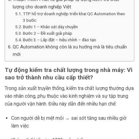
lượng cho doanh nghiệp Việt
TTP hỗ trợ doanh nghiệp triển khai QC Automation theo
3 bước:
Bước 1 – Khảo sát dây chuyền
Bước 2 – Đề xuất giải pháp
Bước 3 – Lắp đặt – hiệu chỉnh – đào tạo
QC Automation không còn là xu hướng mà là tiêu chuẩn
mới
Tự động kiểm tra chất lượng trong nhà máy: Vì
sao trở thành nhu cầu cấp thiết?
Trong sản xuất truyền thống, kiểm tra chất lượng thường dựa
vào nhân công, phụ thuộc vào kinh nghiệm và sự tập trung
của người vận hành. Điều này dẫn đến nhiều hạn chế:
Con người dễ bị mệt mỏi → sai sót tăng sau nhiều giờ
làm việc