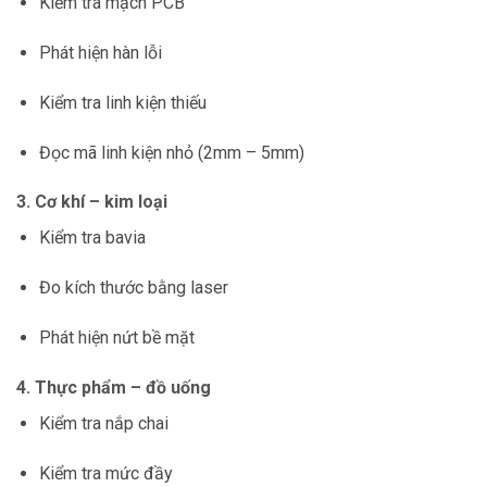
Kiểm tra mạch PCB
Phát hiện hàn lỗi
Kiểm tra linh kiện thiếu
Đọc mã linh kiện nhỏ (2mm – 5mm)
3. Cơ khí – kim loại
Kiểm tra bavia
Đo kích thước bằng laser
Phát hiện nứt bề mặt
4. Thực phẩm – đồ uống
Kiểm tra nắp chai
Kiểm tra mức đầy