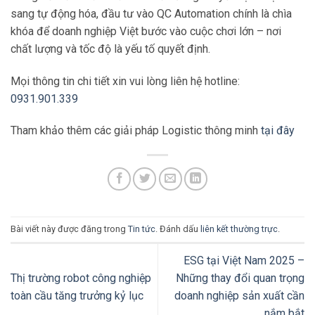
sang tự động hóa, đầu tư vào QC Automation chính là chìa
khóa để doanh nghiệp Việt bước vào cuộc chơi lớn – nơi
chất lượng và tốc độ là yếu tố quyết định.
Mọi thông tin chi tiết xin vui lòng liên hệ hotline:
0931.901.339
Tham khảo thêm các giải pháp Logistic thông minh
tại đây
Bài viết này được đăng trong
Tin tức
. Đánh dấu
liên kết thường trực
.
ESG tại Việt Nam 2025 –
Thị trường robot công nghiệp
Những thay đổi quan trọng
toàn cầu tăng trưởng kỷ lục
doanh nghiệp sản xuất cần
nắm bắt