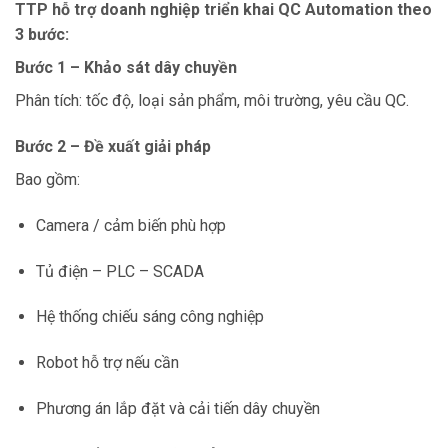
TTP hỗ trợ doanh nghiệp triển khai QC Automation theo
3 bước:
Bước 1 – Khảo sát dây chuyền
Phân tích: tốc độ, loại sản phẩm, môi trường, yêu cầu QC.
Bước 2 – Đề xuất giải pháp
Bao gồm:
Camera / cảm biến phù hợp
Tủ điện – PLC – SCADA
Hệ thống chiếu sáng công nghiệp
Robot hỗ trợ nếu cần
Phương án lắp đặt và cải tiến dây chuyền