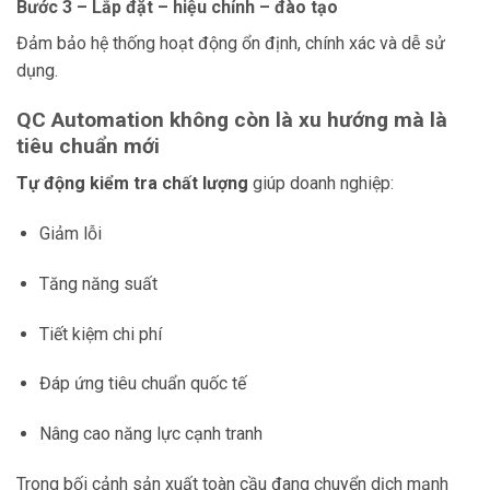
Bước 3 – Lắp đặt – hiệu chỉnh – đào tạo
Đảm bảo hệ thống hoạt động ổn định, chính xác và dễ sử
dụng.
QC Automation không còn là xu hướng mà là
tiêu chuẩn mới
Tự động kiểm tra chất lượng
giúp doanh nghiệp:
Giảm lỗi
Tăng năng suất
Tiết kiệm chi phí
Đáp ứng tiêu chuẩn quốc tế
Nâng cao năng lực cạnh tranh
Trong bối cảnh sản xuất toàn cầu đang chuyển dịch mạnh