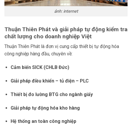
ảnh: internet
Thuận Thiên Phát và giải pháp tự động kiểm tra
chất lượng cho doanh nghiệp Việt
Thuận Thiên Phát là đơn vị cung cấp thiết bị tự động hóa
công nghiệp hàng đầu, chuyên về:
Cảm biến SICK (CHLB Đức)
Giải pháp điều khiển – tủ điện – PLC
Thiết bị đo lường BTG cho ngành giấy
Giải pháp tự động hóa kho hàng
Hệ thống an toàn công nghiệp