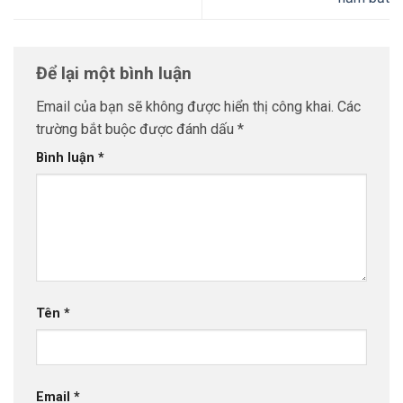
Để lại một bình luận
Email của bạn sẽ không được hiển thị công khai.
Các
trường bắt buộc được đánh dấu
*
Bình luận
*
Tên
*
Email
*