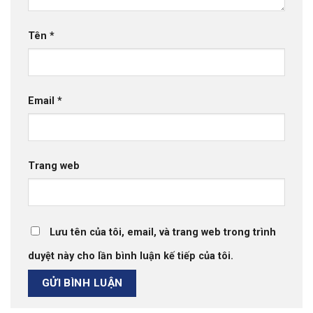
Tên
*
Email
*
Trang web
Lưu tên của tôi, email, và trang web trong trình
duyệt này cho lần bình luận kế tiếp của tôi.