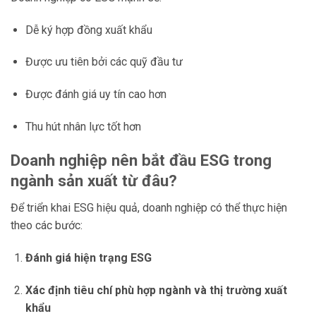
Dễ ký hợp đồng xuất khẩu
Được ưu tiên bởi các quỹ đầu tư
Được đánh giá uy tín cao hơn
Thu hút nhân lực tốt hơn
Doanh nghiệp nên bắt đầu ESG trong
ngành sản xuất từ đâu?
Để triển khai ESG hiệu quả, doanh nghiệp có thể thực hiện
theo các bước:
Đánh giá hiện trạng ESG
Xác định tiêu chí phù hợp ngành và thị trường xuất
khẩu