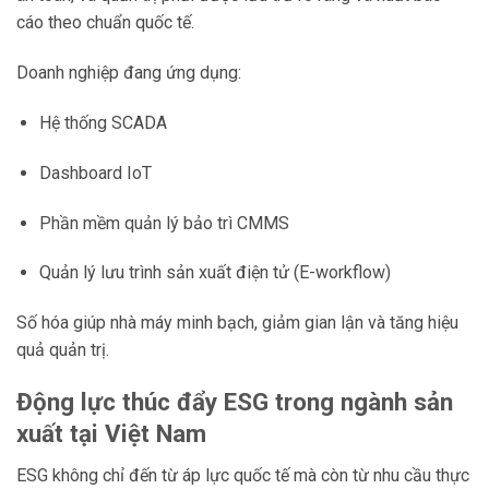
cáo theo chuẩn quốc tế.
Doanh nghiệp đang ứng dụng:
Hệ thống SCADA
Dashboard IoT
Phần mềm quản lý bảo trì CMMS
Quản lý lưu trình sản xuất điện tử (E-workflow)
Số hóa giúp nhà máy minh bạch, giảm gian lận và tăng hiệu
quả quản trị.
Động lực thúc đẩy ESG trong ngành sản
xuất tại Việt Nam
ESG không chỉ đến từ áp lực quốc tế mà còn từ nhu cầu thực