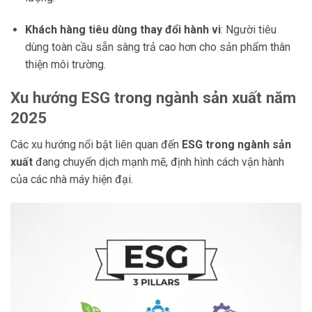
Khách hàng tiêu dùng thay đổi hành vi
: Người tiêu
dùng toàn cầu sẵn sàng trả cao hơn cho sản phẩm thân
thiện môi trường.
Xu hướng ESG trong ngành sản xuất năm
2025
Các xu hướng nổi bật liên quan đến
ESG trong ngành sản
xuất
đang chuyển dịch mạnh mẽ, định hình cách vận hành
của các nhà máy hiện đại.