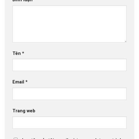
Tên
*
Email
*
Trang web