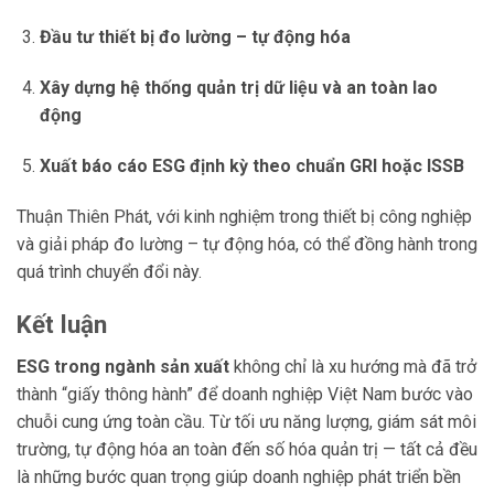
Đầu tư thiết bị đo lường – tự động hóa
Xây dựng hệ thống quản trị dữ liệu và an toàn lao
động
Xuất báo cáo ESG định kỳ theo chuẩn GRI hoặc ISSB
Thuận Thiên Phát, với kinh nghiệm trong thiết bị công nghiệp
và giải pháp đo lường – tự động hóa, có thể đồng hành trong
quá trình chuyển đổi này.
Kết luận
ESG trong ngành sản xuất
không chỉ là xu hướng mà đã trở
thành “giấy thông hành” để doanh nghiệp Việt Nam bước vào
chuỗi cung ứng toàn cầu. Từ tối ưu năng lượng, giám sát môi
trường, tự động hóa an toàn đến số hóa quản trị — tất cả đều
là những bước quan trọng giúp doanh nghiệp phát triển bền