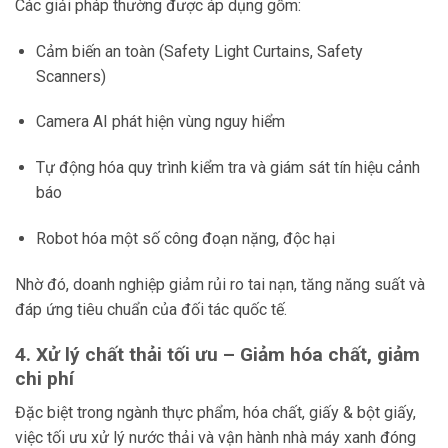
Các giải pháp thường được áp dụng gồm:
Cảm biến an toàn (Safety Light Curtains, Safety
Scanners)
Camera AI phát hiện vùng nguy hiểm
Tự động hóa quy trình kiểm tra và giám sát tín hiệu cảnh
báo
Robot hóa một số công đoạn nặng, độc hại
Nhờ đó, doanh nghiệp giảm rủi ro tai nạn, tăng năng suất và
đáp ứng tiêu chuẩn của đối tác quốc tế.
4. Xử lý chất thải tối ưu – Giảm hóa chất, giảm
chi phí
Đặc biệt trong ngành thực phẩm, hóa chất, giấy & bột giấy,
việc tối ưu xử lý nước thải và vận hành nhà máy xanh đóng