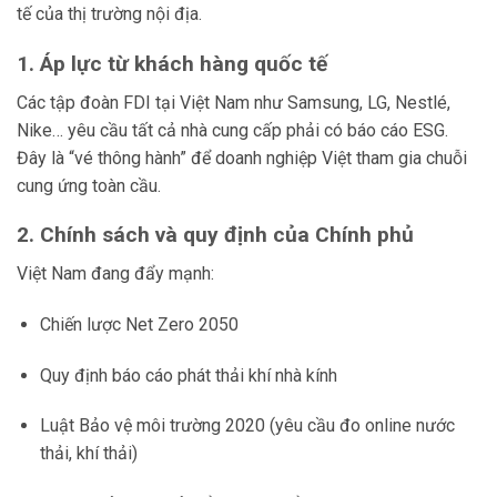
tế của thị trường nội địa.
1. Áp lực từ khách hàng quốc tế
Các tập đoàn FDI tại Việt Nam như Samsung, LG, Nestlé,
Nike… yêu cầu tất cả nhà cung cấp phải có báo cáo ESG.
Đây là “vé thông hành” để doanh nghiệp Việt tham gia chuỗi
cung ứng toàn cầu.
2. Chính sách và quy định của Chính phủ
Việt Nam đang đẩy mạnh:
Chiến lược Net Zero 2050
Quy định báo cáo phát thải khí nhà kính
Luật Bảo vệ môi trường 2020 (yêu cầu đo online nước
thải, khí thải)