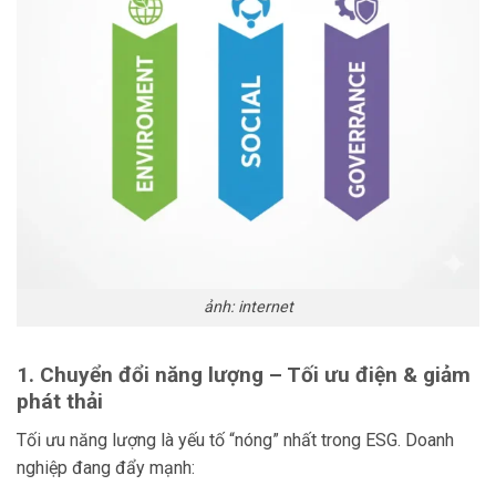
ảnh: internet
1. Chuyển đổi năng lượng – Tối ưu điện & giảm
phát thải
Tối ưu năng lượng là yếu tố “nóng” nhất trong ESG. Doanh
nghiệp đang đẩy mạnh: