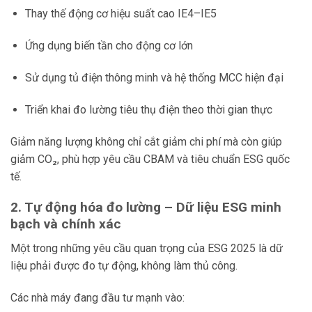
Thay thế động cơ hiệu suất cao IE4–IE5
Ứng dụng biến tần cho động cơ lớn
Sử dụng tủ điện thông minh và hệ thống MCC hiện đại
Triển khai đo lường tiêu thụ điện theo thời gian thực
Giảm năng lượng không chỉ cắt giảm chi phí mà còn giúp
giảm CO₂, phù hợp yêu cầu CBAM và tiêu chuẩn ESG quốc
tế.
2. Tự động hóa đo lường – Dữ liệu ESG minh
bạch và chính xác
Một trong những yêu cầu quan trọng của ESG 2025 là dữ
liệu phải được đo tự động, không làm thủ công.
Các nhà máy đang đầu tư mạnh vào: