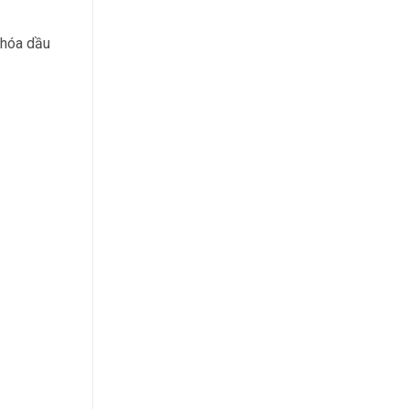
 hóa dầu