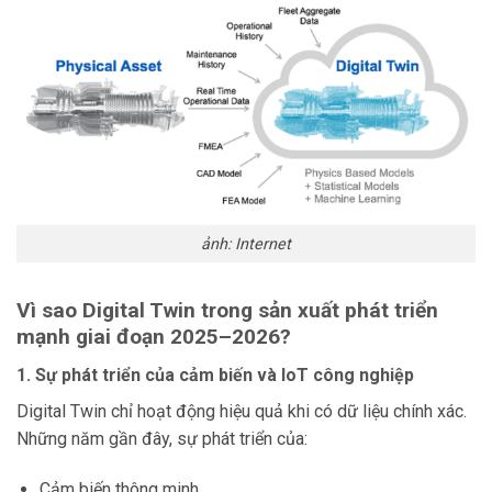
ảnh: Internet
Vì sao Digital Twin trong sản xuất phát triển
mạnh giai đoạn 2025–2026?
1. Sự phát triển của cảm biến và IoT công nghiệp
Digital Twin chỉ hoạt động hiệu quả khi có dữ liệu chính xác.
Những năm gần đây, sự phát triển của:
Cảm biến thông minh