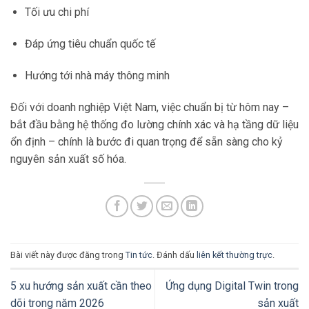
Tối ưu chi phí
Đáp ứng tiêu chuẩn quốc tế
Hướng tới nhà máy thông minh
Đối với doanh nghiệp Việt Nam, việc chuẩn bị từ hôm nay –
bắt đầu bằng hệ thống đo lường chính xác và hạ tầng dữ liệu
ổn định – chính là bước đi quan trọng để sẵn sàng cho kỷ
nguyên sản xuất số hóa.
Bài viết này được đăng trong
Tin tức
. Đánh dấu
liên kết thường trực
.
5 xu hướng sản xuất cần theo
Ứng dụng Digital Twin trong
dõi trong năm 2026
sản xuất