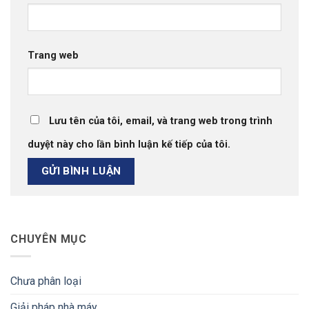
Trang web
Lưu tên của tôi, email, và trang web trong trình
duyệt này cho lần bình luận kế tiếp của tôi.
CHUYÊN MỤC
Chưa phân loại
Giải pháp nhà máy