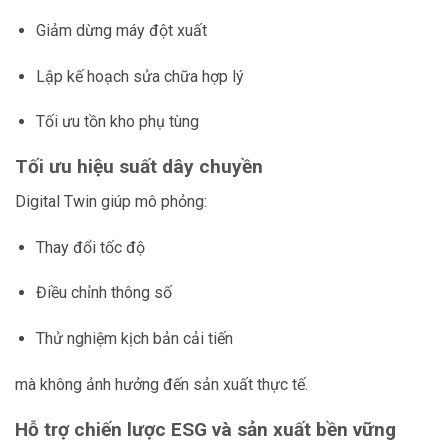
Giảm dừng máy đột xuất
Lập kế hoạch sửa chữa hợp lý
Tối ưu tồn kho phụ tùng
Tối ưu hiệu suất dây chuyền
Digital Twin giúp mô phỏng:
Thay đổi tốc độ
Điều chỉnh thông số
Thử nghiệm kịch bản cải tiến
mà không ảnh hưởng đến sản xuất thực tế.
Hỗ trợ chiến lược ESG và sản xuất bền vững