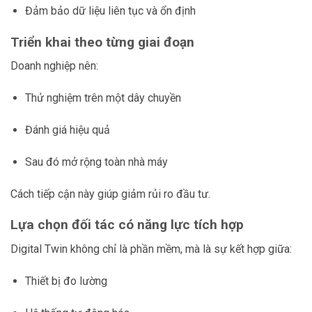
Đảm bảo dữ liệu liên tục và ổn định
Triển khai theo từng giai đoạn
Doanh nghiệp nên:
Thử nghiệm trên một dây chuyền
Đánh giá hiệu quả
Sau đó mở rộng toàn nhà máy
Cách tiếp cận này giúp giảm rủi ro đầu tư.
Lựa chọn đối tác có năng lực tích hợp
Digital Twin không chỉ là phần mềm, mà là sự kết hợp giữa:
Thiết bị đo lường