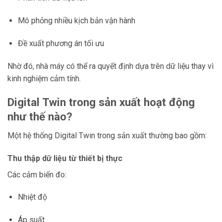
Mô phỏng nhiều kịch bản vận hành
Đề xuất phương án tối ưu
Nhờ đó, nhà máy có thể ra quyết định dựa trên dữ liệu thay vì
kinh nghiệm cảm tính.
Digital Twin trong sản xuất hoạt động
như thế nào?
Một hệ thống Digital Twin trong sản xuất thường bao gồm:
Thu thập dữ liệu từ thiết bị thực
Các cảm biến đo:
Nhiệt độ
Áp suất