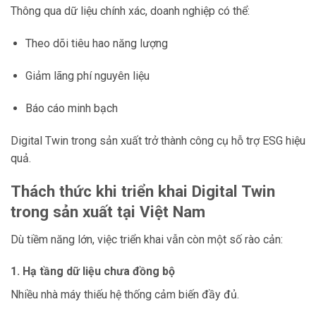
Thông qua dữ liệu chính xác, doanh nghiệp có thể:
Theo dõi tiêu hao năng lượng
Giảm lãng phí nguyên liệu
Báo cáo minh bạch
Digital Twin trong sản xuất trở thành công cụ hỗ trợ ESG hiệu
quả.
Thách thức khi triển khai Digital Twin
trong sản xuất tại Việt Nam
Dù tiềm năng lớn, việc triển khai vẫn còn một số rào cản:
1. Hạ tầng dữ liệu chưa đồng bộ
Nhiều nhà máy thiếu hệ thống cảm biến đầy đủ.