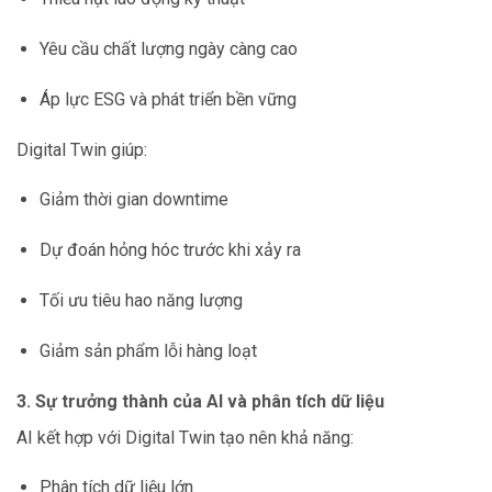
Yêu cầu chất lượng ngày càng cao
Áp lực ESG và phát triển bền vững
Digital Twin giúp:
Giảm thời gian downtime
Dự đoán hỏng hóc trước khi xảy ra
Tối ưu tiêu hao năng lượng
Giảm sản phẩm lỗi hàng loạt
3. Sự trưởng thành của AI và phân tích dữ liệu
AI kết hợp với Digital Twin tạo nên khả năng:
Phân tích dữ liệu lớn