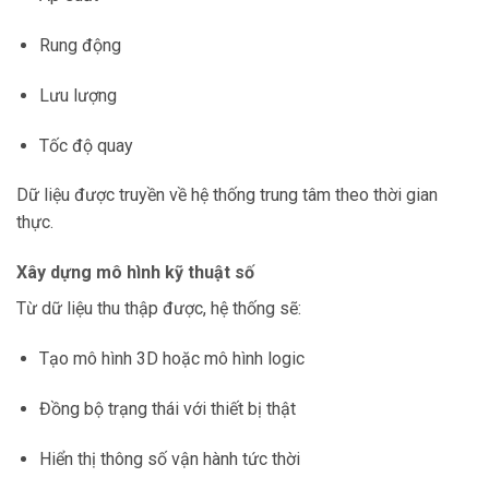
Rung động
Lưu lượng
Tốc độ quay
Dữ liệu được truyền về hệ thống trung tâm theo thời gian
thực.
Xây dựng mô hình kỹ thuật số
Từ dữ liệu thu thập được, hệ thống sẽ:
Tạo mô hình 3D hoặc mô hình logic
Đồng bộ trạng thái với thiết bị thật
Hiển thị thông số vận hành tức thời