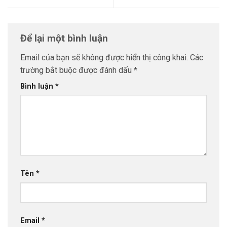
Để lại một bình luận
Email của bạn sẽ không được hiển thị công khai.
Các
trường bắt buộc được đánh dấu
*
Bình luận
*
Tên
*
Email
*