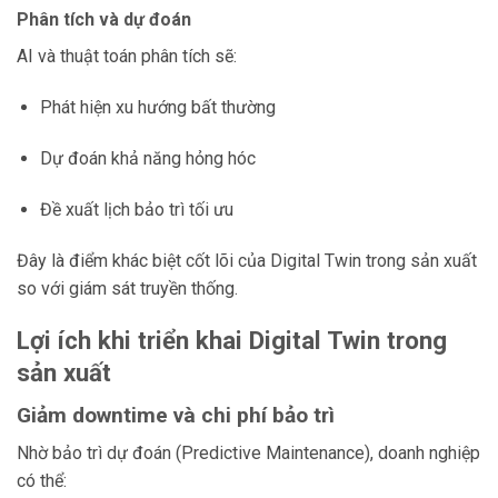
Phân tích và dự đoán
AI và thuật toán phân tích sẽ:
Phát hiện xu hướng bất thường
Dự đoán khả năng hỏng hóc
Đề xuất lịch bảo trì tối ưu
Đây là điểm khác biệt cốt lõi của Digital Twin trong sản xuất
so với giám sát truyền thống.
Lợi ích khi triển khai Digital Twin trong
sản xuất
Giảm downtime và chi phí bảo trì
Nhờ bảo trì dự đoán (Predictive Maintenance), doanh nghiệp
có thể: