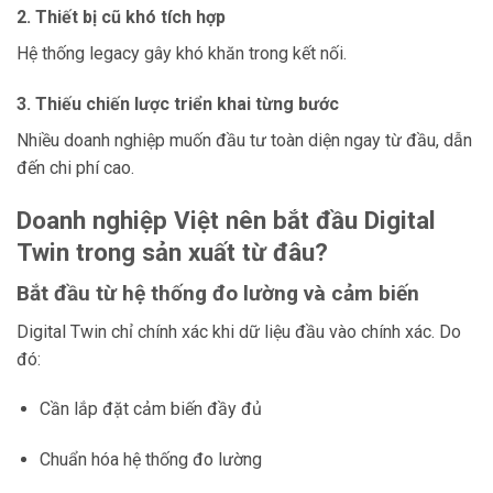
2. Thiết bị cũ khó tích hợp
Hệ thống legacy gây khó khăn trong kết nối.
3. Thiếu chiến lược triển khai từng bước
Nhiều doanh nghiệp muốn đầu tư toàn diện ngay từ đầu, dẫn
đến chi phí cao.
Doanh nghiệp Việt nên bắt đầu Digital
Twin trong sản xuất từ đâu?
Bắt đầu từ hệ thống đo lường và cảm biến
Digital Twin chỉ chính xác khi dữ liệu đầu vào chính xác. Do
đó:
Cần lắp đặt cảm biến đầy đủ
Chuẩn hóa hệ thống đo lường