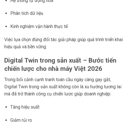
Hệ thống tự động hóa
Phân tích dữ liệu
Kinh nghiệm vận hành thực tế
Việc lựa chọn đúng đối tác giải pháp giúp quá trình triển khai
hiệu quả và bền vững.
Digital Twin trong sản xuất – Bước tiến
chiến lược cho nhà máy Việt 2026
Trong bối cảnh cạnh tranh toàn cầu ngày càng gay gắt,
Digital Twin trong sản xuất không còn là xu hướng tương lai
mà đã trở thành công cụ chiến lược giúp doanh nghiệp:
Tăng hiệu suất
Giảm rủi ro