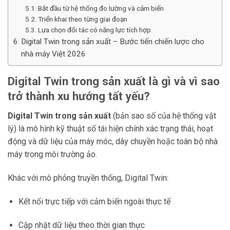
Bắt đầu từ hệ thống đo lường và cảm biến
Triển khai theo từng giai đoạn
Lựa chọn đối tác có năng lực tích hợp
Digital Twin trong sản xuất – Bước tiến chiến lược cho
nhà máy Việt 2026
Digital Twin trong sản xuất là gì và vì sao
trở thành xu hướng tất yếu?
Digital Twin trong sản xuất
(bản sao số của hệ thống vật
lý) là mô hình kỹ thuật số tái hiện chính xác trạng thái, hoạt
động và dữ liệu của máy móc, dây chuyền hoặc toàn bộ nhà
máy trong môi trường ảo.
Khác với mô phỏng truyền thống, Digital Twin:
Kết nối trực tiếp với cảm biến ngoài thực tế
Cập nhật dữ liệu theo thời gian thực