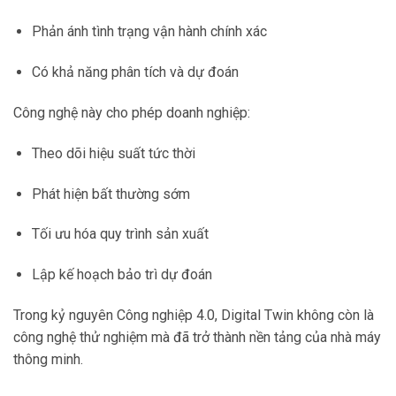
Phản ánh tình trạng vận hành chính xác
Có khả năng phân tích và dự đoán
Công nghệ này cho phép doanh nghiệp:
Theo dõi hiệu suất tức thời
Phát hiện bất thường sớm
Tối ưu hóa quy trình sản xuất
Lập kế hoạch bảo trì dự đoán
Trong kỷ nguyên Công nghiệp 4.0, Digital Twin không còn là
công nghệ thử nghiệm mà đã trở thành nền tảng của nhà máy
thông minh.