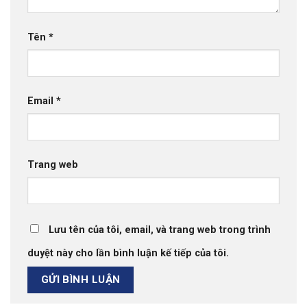
Tên
*
Email
*
Trang web
Lưu tên của tôi, email, và trang web trong trình
duyệt này cho lần bình luận kế tiếp của tôi.