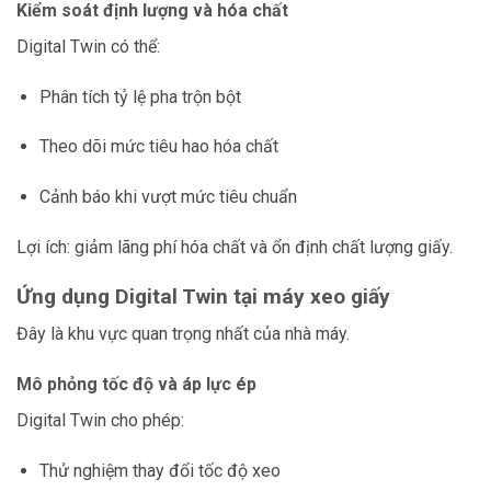
Kiểm soát định lượng và hóa chất
Digital Twin có thể:
Phân tích tỷ lệ pha trộn bột
Theo dõi mức tiêu hao hóa chất
Cảnh báo khi vượt mức tiêu chuẩn
Lợi ích: giảm lãng phí hóa chất và ổn định chất lượng giấy.
Ứng dụng Digital Twin tại máy xeo giấy
Đây là khu vực quan trọng nhất của nhà máy.
Mô phỏng tốc độ và áp lực ép
Digital Twin cho phép:
Thử nghiệm thay đổi tốc độ xeo