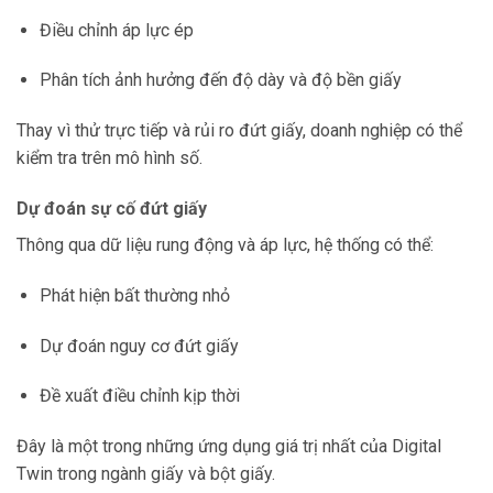
Điều chỉnh áp lực ép
Phân tích ảnh hưởng đến độ dày và độ bền giấy
Thay vì thử trực tiếp và rủi ro đứt giấy, doanh nghiệp có thể
kiểm tra trên mô hình số.
Dự đoán sự cố đứt giấy
Thông qua dữ liệu rung động và áp lực, hệ thống có thể:
Phát hiện bất thường nhỏ
Dự đoán nguy cơ đứt giấy
Đề xuất điều chỉnh kịp thời
Đây là một trong những ứng dụng giá trị nhất của Digital
Twin trong ngành giấy và bột giấy.