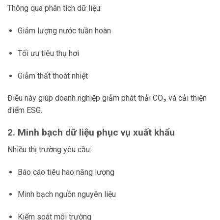
Thông qua phân tích dữ liệu:
Giảm lượng nước tuần hoàn
Tối ưu tiêu thụ hơi
Giảm thất thoát nhiệt
Điều này giúp doanh nghiệp giảm phát thải CO₂ và cải thiện
điểm ESG.
2. Minh bạch dữ liệu phục vụ xuất khẩu
Nhiều thị trường yêu cầu:
Báo cáo tiêu hao năng lượng
Minh bạch nguồn nguyên liệu
Kiểm soát môi trường