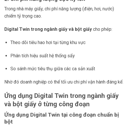
Trong nhà máy giấy, chi phí năng lượng (điện, hơi, nước)
chiếm tỷ trọng cao.
Digital Twin trong ngành giấy và bột giấy
cho phép:
Theo dõi tiêu hao hơi tại từng khu vực
Phân tích hiệu suất hệ thống sấy
So sánh mức tiêu thụ giữa các ca sản xuất
Nhờ đó doanh nghiệp có thể tối ưu chi phí vận hành đáng kể.
Ứng dụng Digital Twin trong ngành giấy
và bột giấy ở từng công đoạn
Ứng dụng Digital Twin tại công đoạn chuẩn bị
bột