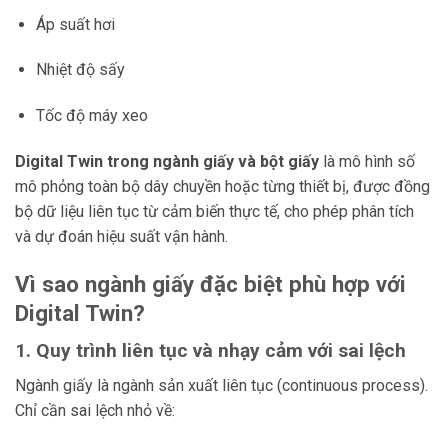
Áp suất hơi
Nhiệt độ sấy
Tốc độ máy xeo
Digital Twin trong ngành giấy và bột giấy
là mô hình số
mô phỏng toàn bộ dây chuyền hoặc từng thiết bị, được đồng
bộ dữ liệu liên tục từ cảm biến thực tế, cho phép phân tích
và dự đoán hiệu suất vận hành.
Vì sao ngành giấy đặc biệt phù hợp với
Digital Twin?
1. Quy trình liên tục và nhạy cảm với sai lệch
Ngành giấy là ngành sản xuất liên tục (continuous process).
Chỉ cần sai lệch nhỏ về: