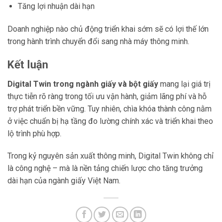
Tăng lợi nhuận dài hạn
Doanh nghiệp nào chủ động triển khai sớm sẽ có lợi thế lớn
trong hành trình chuyển đổi sang nhà máy thông minh.
Kết luận
Digital Twin trong ngành giấy và bột giấy
mang lại giá trị
thực tiễn rõ ràng trong tối ưu vận hành, giảm lãng phí và hỗ
trợ phát triển bền vững. Tuy nhiên, chìa khóa thành công nằm
ở việc chuẩn bị hạ tầng đo lường chính xác và triển khai theo
lộ trình phù hợp.
Trong kỷ nguyên sản xuất thông minh, Digital Twin không chỉ
là công nghệ – mà là nền tảng chiến lược cho tăng trưởng
dài hạn của ngành giấy Việt Nam.