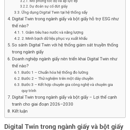
Mô phỏng tốc độ và áp lực ép
Dự đoán sự cố đứt giấy
Ứng dụng Digital Twin tại hệ thống sấy
Digital Twin trong ngành giấy và bột giấy hỗ trợ ESG như
thế nào?
1. Giảm tiêu hao nước và năng lượng
2. Minh bạch dữ liệu phục vụ xuất khẩu
So sánh Digital Twin với hệ thống giám sát truyền thống
trong ngành giấy
Doanh nghiệp ngành giấy nên triển khai Digital Twin như
thế nào?
Bước 1 – Chuẩn hóa hệ thống đo lường
Bước 2 – Thử nghiệm trên một dây chuyền
Bước 3 – Kết hợp chuyên gia công nghệ và chuyên gia
quy trình
Digital Twin trong ngành giấy và bột giấy – Lợi thế cạnh
tranh cho giai đoạn 2026–2030
Kết luận
Digital Twin trong ngành giấy và bột giấy