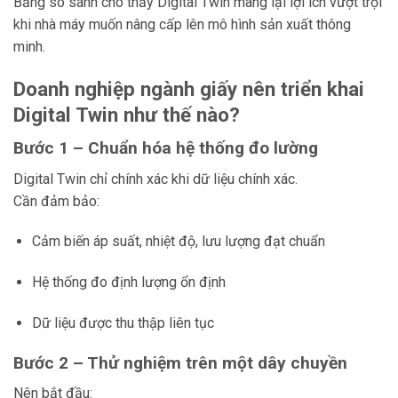
Bảng so sánh cho thấy Digital Twin mang lại lợi ích vượt trội
khi nhà máy muốn nâng cấp lên mô hình sản xuất thông
minh.
Doanh nghiệp ngành giấy nên triển khai
Digital Twin như thế nào?
Bước 1 – Chuẩn hóa hệ thống đo lường
Digital Twin chỉ chính xác khi dữ liệu chính xác.
Cần đảm bảo:
Cảm biến áp suất, nhiệt độ, lưu lượng đạt chuẩn
Hệ thống đo định lượng ổn định
Dữ liệu được thu thập liên tục
Bước 2 – Thử nghiệm trên một dây chuyền
Nên bắt đầu: