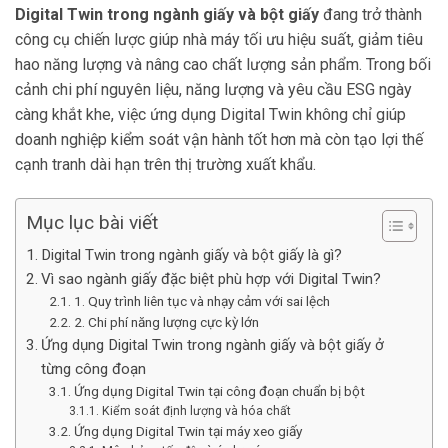
Digital Twin trong ngành giấy và bột giấy
đang trở thành
công cụ chiến lược giúp nhà máy tối ưu hiệu suất, giảm tiêu
hao năng lượng và nâng cao chất lượng sản phẩm. Trong bối
cảnh chi phí nguyên liệu, năng lượng và yêu cầu ESG ngày
càng khắt khe, việc ứng dụng Digital Twin không chỉ giúp
doanh nghiệp kiểm soát vận hành tốt hơn mà còn tạo lợi thế
cạnh tranh dài hạn trên thị trường xuất khẩu.
Mục lục bài viết
Digital Twin trong ngành giấy và bột giấy là gì?
Vì sao ngành giấy đặc biệt phù hợp với Digital Twin?
1. Quy trình liên tục và nhạy cảm với sai lệch
2. Chi phí năng lượng cực kỳ lớn
Ứng dụng Digital Twin trong ngành giấy và bột giấy ở
từng công đoạn
Ứng dụng Digital Twin tại công đoạn chuẩn bị bột
Kiểm soát định lượng và hóa chất
Ứng dụng Digital Twin tại máy xeo giấy