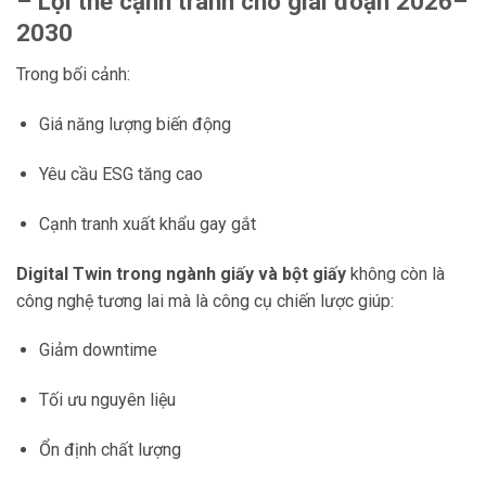
– Lợi thế cạnh tranh cho giai đoạn 2026–
2030
Trong bối cảnh:
Giá năng lượng biến động
Yêu cầu ESG tăng cao
Cạnh tranh xuất khẩu gay gắt
Digital Twin trong ngành giấy và bột giấy
không còn là
công nghệ tương lai mà là công cụ chiến lược giúp:
Giảm downtime
Tối ưu nguyên liệu
Ổn định chất lượng