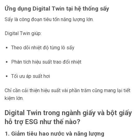
Ứng dụng Digital Twin tại hệ thống sấy
Sấy là công đoạn tiêu tốn năng lượng lớn.
Digital Twin giúp:
Theo dõi nhiệt độ từng lô sấy
Phân tích hiệu suất trao đổi nhiệt
Tối ưu áp suất hơi
Chỉ cần cải thiện hiệu suất vài phần trăm cũng mang lại tiết
kiệm lớn.
Digital Twin trong ngành giấy và bột giấy
hỗ trợ ESG như thế nào?
1. Giảm tiêu hao nước và năng lượng