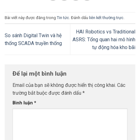
Bài viết này được đăng trong
Tin tức
. Đánh dấu
liên kết thường trực
.
HAI Robotics vs Traditional
So sánh Digital Twin và hệ
ASRS: Tổng quan hai mô hình
thống SCADA truyền thống
tự động hóa kho bãi
Để lại một bình luận
Email của bạn sẽ không được hiển thị công khai.
Các
trường bắt buộc được đánh dấu
*
Bình luận
*