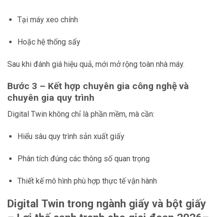
Tại máy xeo chính
Hoặc hệ thống sấy
Sau khi đánh giá hiệu quả, mới mở rộng toàn nhà máy.
Bước 3 – Kết hợp chuyên gia công nghệ và
chuyên gia quy trình
Digital Twin không chỉ là phần mềm, mà cần:
Hiểu sâu quy trình sản xuất giấy
Phân tích đúng các thông số quan trọng
Thiết kế mô hình phù hợp thực tế vận hành
Digital Twin trong ngành giấy và bột giấy