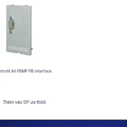
trofit kit PBMF PB interface
Thêm vào SP ưa thích