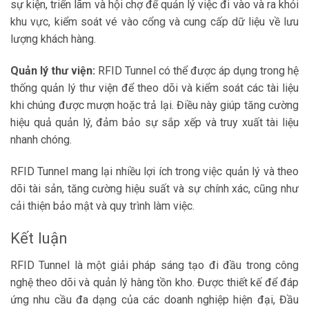
sự kiện, triển lãm và hội chợ để quản lý việc đi vào và ra khỏi
khu vực, kiểm soát vé vào cổng và cung cấp dữ liệu về lưu
lượng khách hàng.
Quản lý thư viện:
RFID Tunnel có thể được áp dụng trong hệ
thống quản lý thư viện để theo dõi và kiểm soát các tài liệu
khi chúng được mượn hoặc trả lại. Điều này giúp tăng cường
hiệu quả quản lý, đảm bảo sự sắp xếp và truy xuất tài liệu
nhanh chóng.
RFID Tunnel mang lại nhiều lợi ích trong việc quản lý và theo
dõi tài sản, tăng cường hiệu suất và sự chính xác, cũng như
cải thiện bảo mật và quy trình làm việc.
Kết luận
RFID Tunnel là một giải pháp sáng tạo đi đầu trong công
nghệ theo dõi và quản lý hàng tồn kho. Được thiết kế để đáp
ứng nhu cầu đa dạng của các doanh nghiệp hiện đại, Đầu