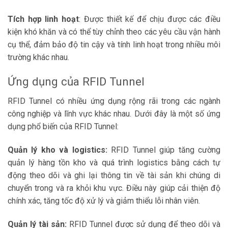
Tích hợp linh hoạt
: Được thiết kế để chịu được các điều
kiện khó khăn và có thể tùy chỉnh theo các yêu cầu vận hành
cụ thể, đảm bảo độ tin cậy và tính linh hoạt trong nhiều môi
trường khác nhau.
Ứng dụng của RFID Tunnel
RFID Tunnel có nhiều ứng dụng rộng rãi trong các ngành
công nghiệp và lĩnh vực khác nhau. Dưới đây là một số ứng
dụng phổ biến của RFID Tunnel:
Quản lý kho và logistics:
RFID Tunnel giúp tăng cường
quản lý hàng tồn kho và quá trình logistics bằng cách tự
động theo dõi và ghi lại thông tin về tài sản khi chúng di
chuyển trong và ra khỏi khu vực. Điều này giúp cải thiện độ
chính xác, tăng tốc độ xử lý và giảm thiểu lỗi nhân viên.
Quản lý tài sản:
RFID Tunnel được sử dụng để theo dõi và