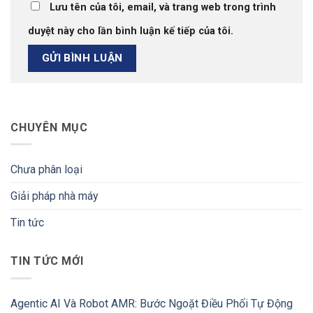
Lưu tên của tôi, email, và trang web trong trình
duyệt này cho lần bình luận kế tiếp của tôi.
CHUYÊN MỤC
Chưa phân loại
Giải pháp nhà máy
Tin tức
TIN TỨC MỚI
Agentic AI Và Robot AMR: Bước Ngoặt Điều Phối Tự Động