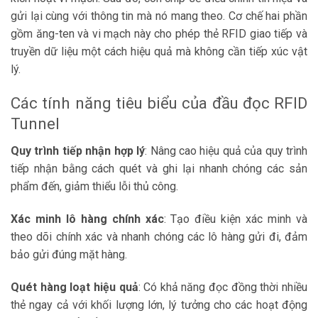
gửi lại cùng với thông tin mà nó mang theo. Cơ chế hai phần
gồm ăng-ten và vi mạch này cho phép thẻ RFID giao tiếp và
truyền dữ liệu một cách hiệu quả mà không cần tiếp xúc vật
lý.
Các tính năng tiêu biểu của đầu đọc RFID
Tunnel
Quy trình tiếp nhận hợp lý
: Nâng cao hiệu quả của quy trình
tiếp nhận bằng cách quét và ghi lại nhanh chóng các sản
phẩm đến, giảm thiểu lỗi thủ công.
Xác minh lô hàng chính xác
: Tạo điều kiện xác minh và
theo dõi chính xác và nhanh chóng các lô hàng gửi đi, đảm
bảo gửi đúng mặt hàng.
Quét hàng loạt hiệu quả
: Có khả năng đọc đồng thời nhiều
thẻ ngay cả với khối lượng lớn, lý tưởng cho các hoạt động