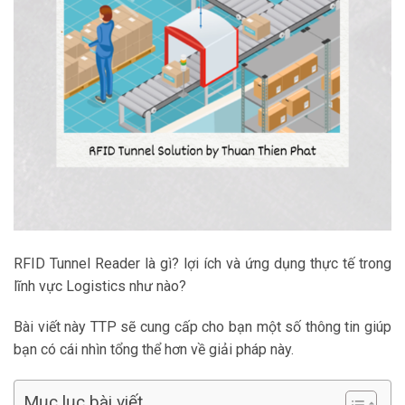
RFID Tunnel Reader là gì? lợi ích và ứng dụng thực tế trong
lĩnh vực Logistics như nào?
Bài viết này TTP sẽ cung cấp cho bạn một số thông tin giúp
bạn có cái nhìn tổng thể hơn về giải pháp này.
Mục lục bài viết