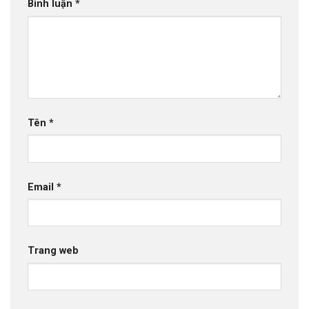
Bình luận
*
Tên
*
Email
*
Trang web