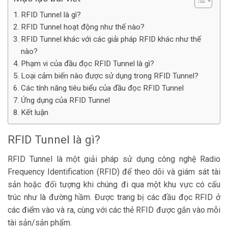
RFID Tunnel là gì?
RFID Tunnel hoạt động như thế nào?
RFID Tunnel khác với các giải pháp RFID khác như thế
nào?
Phạm vi của đầu đọc RFID Tunnel là gì?
Loại cảm biến nào được sử dụng trong RFID Tunnel?
Các tính năng tiêu biểu của đầu đọc RFID Tunnel
Ứng dụng của RFID Tunnel
Kết luận
RFID Tunnel là gì?
RFID Tunnel là một giải pháp sử dụng công nghệ Radio
Frequency Identification (RFID) để theo dõi và giám sát tài
sản hoặc đối tượng khi chúng đi qua một khu vực có cấu
trúc như là đường hầm. Được trang bị các đầu đọc RFID ở
các điểm vào và ra, cùng với các thẻ RFID được gắn vào mỗi
tài sản/sản phẩm.