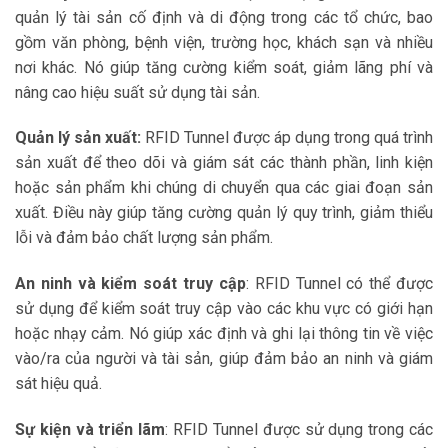
quản lý tài sản cố định và di động trong các tổ chức, bao
gồm văn phòng, bệnh viện, trường học, khách sạn và nhiều
nơi khác. Nó giúp tăng cường kiểm soát, giảm lãng phí và
nâng cao hiệu suất sử dụng tài sản.
Quản lý sản xuất:
RFID Tunnel được áp dụng trong quá trình
sản xuất để theo dõi và giám sát các thành phần, linh kiện
hoặc sản phẩm khi chúng di chuyển qua các giai đoạn sản
xuất. Điều này giúp tăng cường quản lý quy trình, giảm thiểu
lỗi và đảm bảo chất lượng sản phẩm.
An ninh và kiểm soát truy cập
: RFID Tunnel có thể được
sử dụng để kiểm soát truy cập vào các khu vực có giới hạn
hoặc nhạy cảm. Nó giúp xác định và ghi lại thông tin về việc
vào/ra của người và tài sản, giúp đảm bảo an ninh và giám
sát hiệu quả.
Sự kiện và triển lãm
: RFID Tunnel được sử dụng trong các