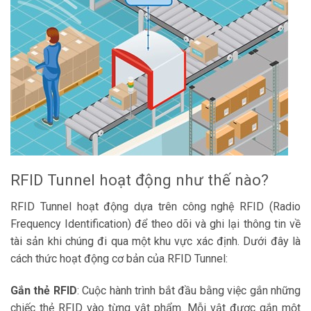
RFID Tunnel hoạt động như thế nào?
RFID Tunnel hoạt động dựa trên công nghệ RFID (Radio
Frequency Identification) để theo dõi và ghi lại thông tin về
tài sản khi chúng đi qua một khu vực xác định. Dưới đây là
cách thức hoạt động cơ bản của RFID Tunnel:
Gắn thẻ RFID
: Cuộc hành trình bắt đầu bằng việc gắn những
chiếc thẻ RFID vào từng vật phẩm. Mỗi vật được gắn một