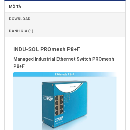
MÔ TẢ
DOWNLOAD
ĐÁNH GIÁ (1)
INDU-SOL PROmesh P8+F
Managed Industrial Ethernet Switch PROmesh
P8+F