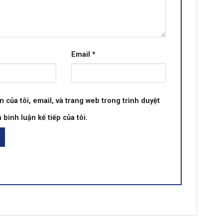
Email
*
n của tôi, email, và trang web trong trình duyệt
 bình luận kế tiếp của tôi.