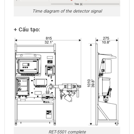
Time diagram of the detector signal
+ Cấu tạo:
RET-5501 complete