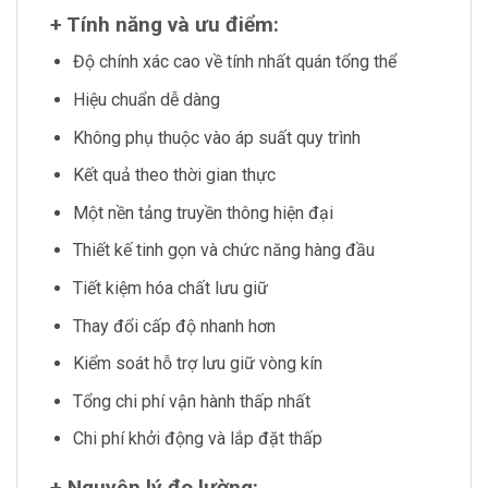
+ Tính năng và ưu điểm:
Độ chính xác cao về tính nhất quán tổng thể
Hiệu chuẩn dễ dàng
Không phụ thuộc vào áp suất quy trình
Kết quả theo thời gian thực
Một nền tảng truyền thông hiện đại
Thiết kế tinh gọn và chức năng hàng đầu
Tiết kiệm hóa chất lưu giữ
Thay đổi cấp độ nhanh hơn
Kiểm soát hỗ trợ lưu giữ vòng kín
Tổng chi phí vận hành thấp nhất
Chi phí khởi động và lắp đặt thấp
+ Nguyên lý đo lường: