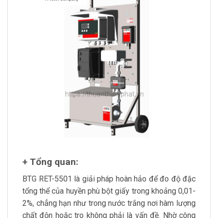
+ Tổng quan:
BTG RET-5501 là giải pháp hoàn hảo để đo độ đặc
tổng thể của huyền phù bột giấy trong khoảng 0,01-
2%, chẳng hạn như trong nước trắng nơi hàm lượng
chất độn hoặc tro không phải là vấn đề. Nhờ công