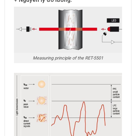
Measuring principle of the RET-5501