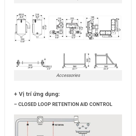
Accessories
+ Vị trí ứng dụng:
– CLOSED LOOP RETENTION AID CONTROL