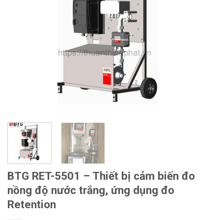
BTG RET-5501 – Thiết bị cảm biến đo
nồng độ nước trắng, ứng dụng đo
Retention